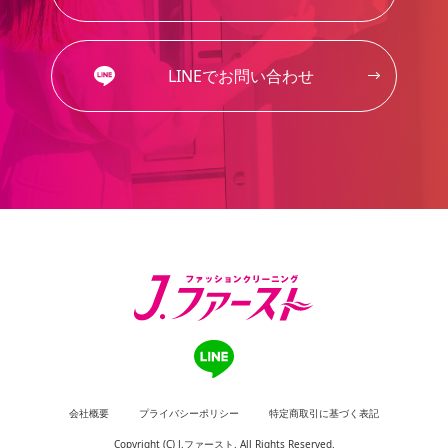
LINEでお問い合わせ
会社概要
プライバシーポリシー
特定商取引に基づく表記
Copyright (C) J.ファースト. All Rights Reserved.