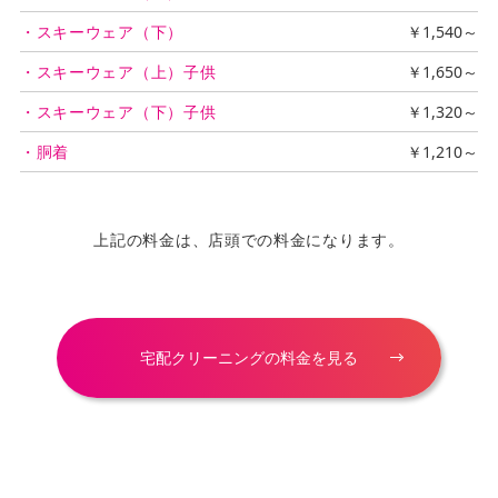
・スキーウェア（下）
￥1,540～
・スキーウェア（上）子供
￥1,650～
・スキーウェア（下）子供
￥1,320～
・胴着
￥1,210～
上記の料金は、店頭での料金になります。
宅配クリーニングの料金を見る