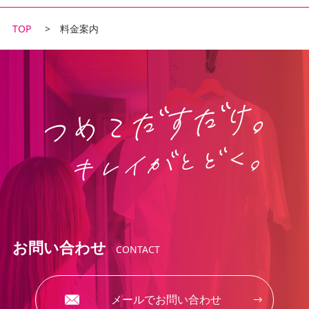
TOP
料金案内
お問い合わせ
CONTACT
メールでお問い合わせ