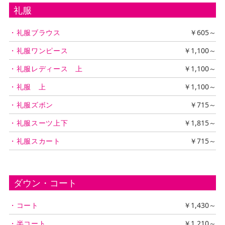
礼服
・礼服ブラウス
￥605～
・礼服ワンピース
￥1,100～
・礼服レディース 上
￥1,100～
・礼服 上
￥1,100～
・礼服ズボン
￥715～
・礼服スーツ上下
￥1,815～
・礼服スカート
￥715～
ダウン・コート
・コート
￥1,430～
・半コート
￥1,210～