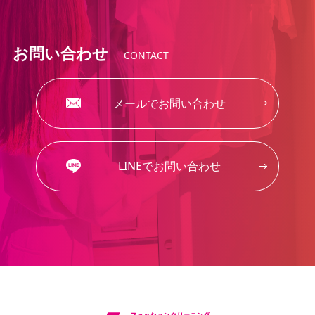
お問い合わせ
CONTACT
メールでお問い合わせ
LINEでお問い合わせ