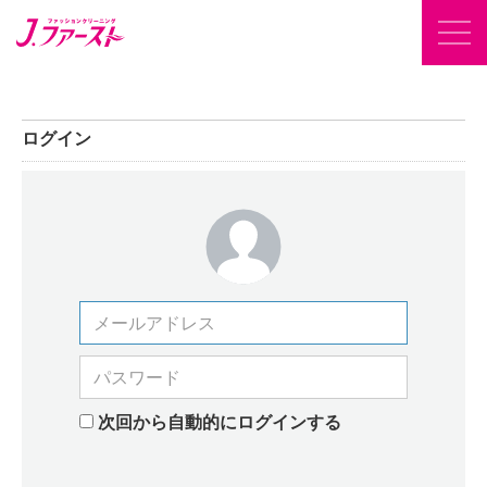
ログイン
次回から自動的にログインする