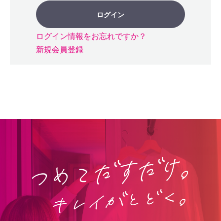
ログイン
ログイン情報をお忘れですか？
新規会員登録