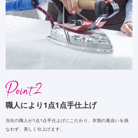
職人により1点1点手仕上げ
当社の職人が1点1点手仕上げにこだわり、衣類の風合いを損
なわず、美しく仕上げます。