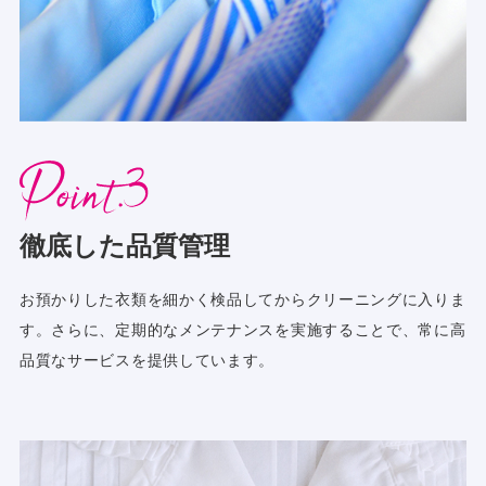
徹底した品質管理
お預かりした衣類を細かく検品してからクリーニングに入りま
す。さらに、定期的なメンテナンスを実施することで、常に高
品質なサービスを提供しています。