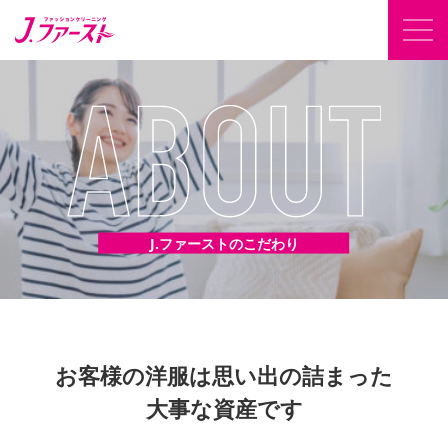
J.ファーストのこだわり
お客様の洋服は思い出の詰まった
大事な資産です