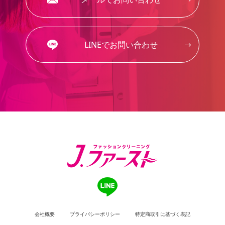
LINEでお問い合わせ
会社概要
プライバシーポリシー
特定商取引に基づく表記