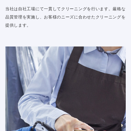
当社は自社工場にて一貫してクリーニングを行います。厳格な
品質管理を実施し、お客様のニーズに合わせたクリーニングを
提供します。