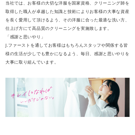
当社では、お客様の大切な洋服を国家資格、クリーニング師を
取得した職人が卓越した知識と技術によりお客様の大事な資産
を長く愛用して頂けるよう、その洋服に合った最適な洗い方、
仕上げ方にて高品質のクリーニングを実施致します。
「感謝と思いやり」
J.ファーストを通してお客様はもちろんスタッフや関係する皆
様の生活が少しでも豊かになるよう、毎日、感謝と思いやりを
大事に取り組んでいます。