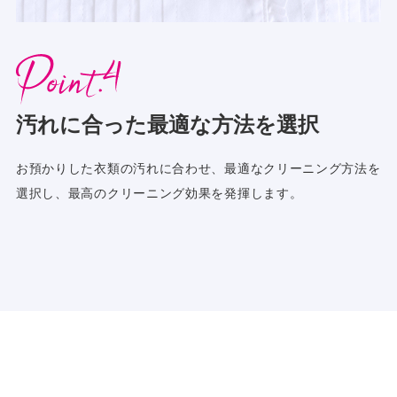
汚れに合った最適な方法を選択
お預かりした衣類の汚れに合わせ、最適なクリーニング方法を
選択し、最高のクリーニング効果を発揮します。