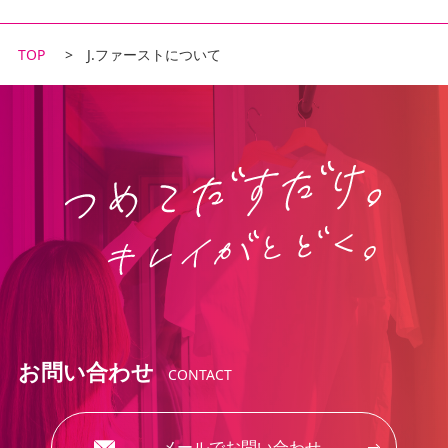
TOP
J.ファーストについて
お問い合わせ
CONTACT
メールでお問い合わせ