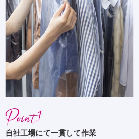
自社工場にて一貫して作業