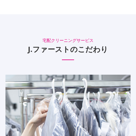
J.ファーストのこだわり